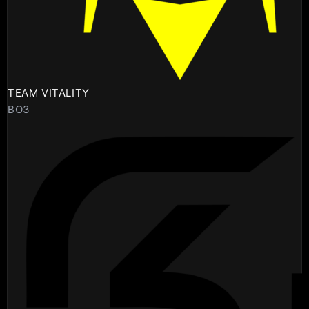
TEAM VITALITY
BO3