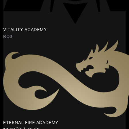
VITALITY ACADEMY
BO3
ETERNAL FIRE ACADEMY